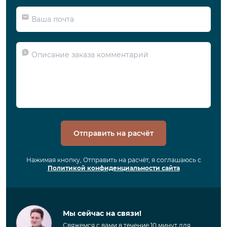
Отправить на расчёт
Нажимая кнопку, Отправить на расчёт, я соглашаюсь с
Политикой конфиденциальности сайта
Мы сейчас на связи!
Свяжемся с вами в течение 10 минут для