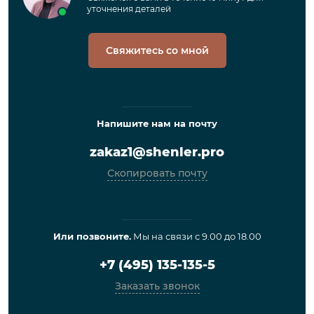
уточнения деталей
Свяжитесь со мной
Напишите нам на почту
zakaz1@shenler.pro
Скопировать почту
Или позвоните.
Мы на связи с 9.00 до 18.00
+7 (495) 135-135-5
Заказать звонок