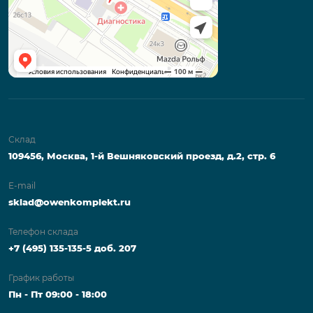
Склад
109456, Москва, 1-й Вешняковский проезд, д.2, стр. 6
E-mail
sklad@owenkomplekt.ru
Телефон склада
+7 (495) 135-135-5 доб. 207
График работы
Пн - Пт 09:00 - 18:00