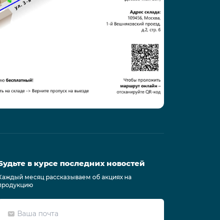
Будьте в курсе последних новостей
Каждый месяц рассказываем об акциях на
продукцию