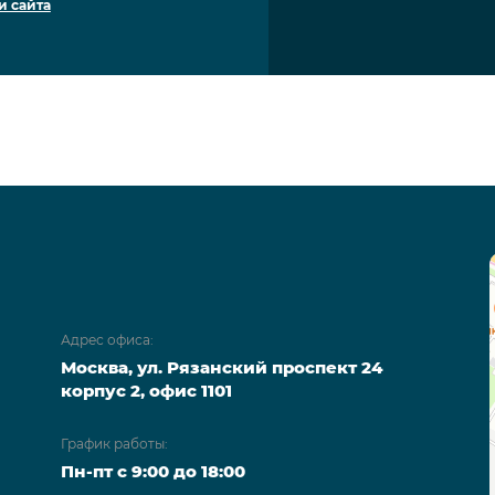
и сайта
Адрес офиса:
Москва, ул. Рязанский проспект 24
корпус 2, офис 1101
График работы:
Пн-пт с 9:00 до 18:00