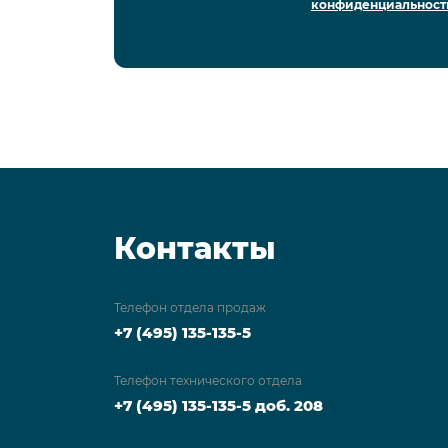
конфиденциальност
Контакты
Телефон отдела продаж
+7 (495) 135-135-5
Телефон технического отдела
+7 (495) 135-135-5 доб. 208