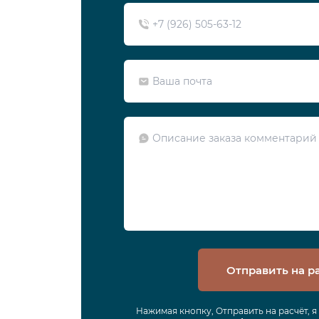
Отправить на р
Нажимая кнопку, Отправить на расчёт, 