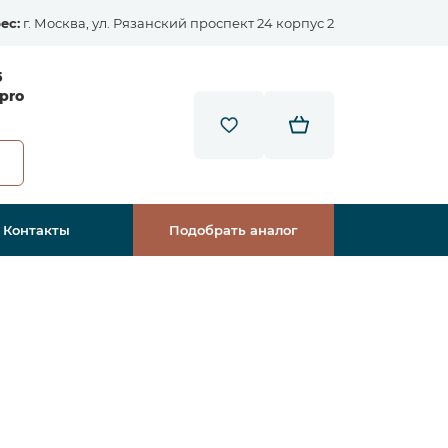
ес:
г. Москва, ул. Рязанский проспект 24 корпус 2
5
pro
Контакты
Подобрать аналог