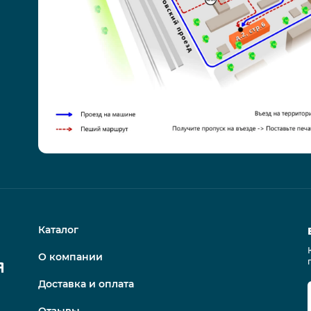
Каталог
О компании
Доставка и оплата
Отзывы