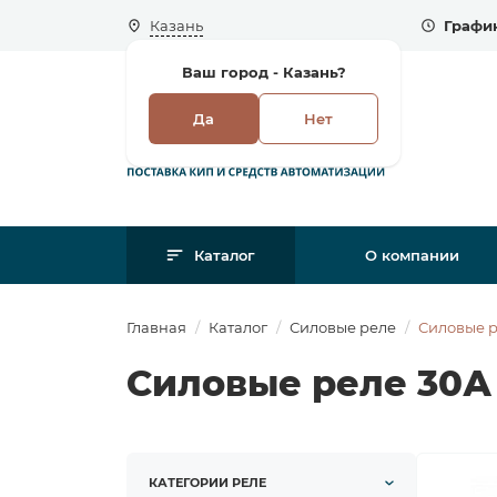
Казань
График
Ваш город -
Казань?
Да
Нет
Каталог
О компании
Главная
Каталог
Силовые реле
Силовые р
Силовые реле 30А
КАТЕГОРИИ РЕЛЕ