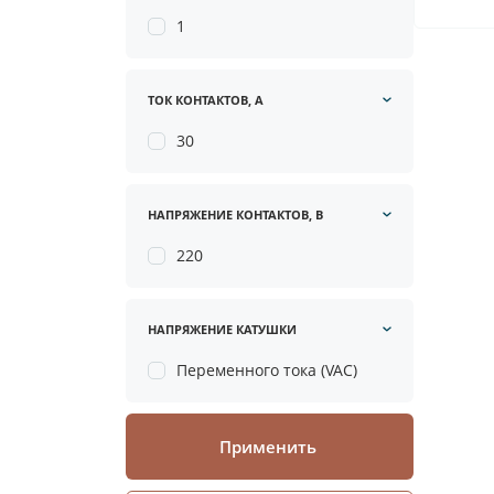
1
ТОК КОНТАКТОВ, А
30
НАПРЯЖЕНИЕ КОНТАКТОВ, В
220
НАПРЯЖЕНИЕ КАТУШКИ
Переменного тока (VAC)
Применить