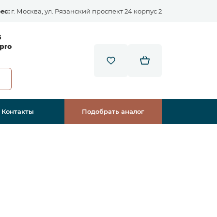
ес:
г. Москва, ул. Рязанский проспект 24 корпус 2
5
pro
Контакты
Подобрать аналог