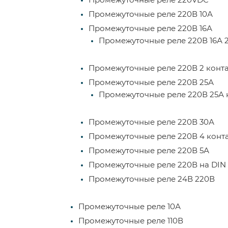
Промежуточные реле 220В 10А
Промежуточные реле 220В 16А
Промежуточные реле 220В 16А 2
Промежуточные реле 220В 2 конт
Промежуточные реле 220В 25А
Промежуточные реле 220В 25А 
Промежуточные реле 220В 30А
Промежуточные реле 220В 4 конт
Промежуточные реле 220В 5А
Промежуточные реле 220В на DIN
Промежуточные реле 24В 220В
Промежуточные реле 10А
Промежуточные реле 110В