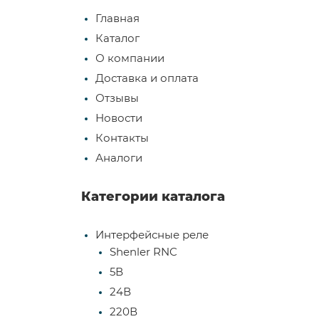
Главная
Каталог
О компании
Доставка и оплата
Отзывы
Новости
Контакты
Аналоги
Категории каталога
Интерфейсные реле
Shenler RNC
5В
24В
220В