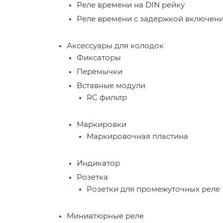
Реле времени на DIN рейку
Реле времени с задержкой включен
Аксессуары для колодок
Фиксаторы
Перемычки
Вставные модули
RC фильтр
Маркировки
Маркировочная пластина
Индикатор
Розетка
Розетки для промежуточных реле
Миниатюрные реле