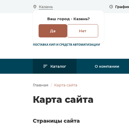
Казань
График
Ваш город -
Казань?
Да
Нет
Каталог
О компании
Главная
Карта сайта
Карта сайта
Страницы сайта