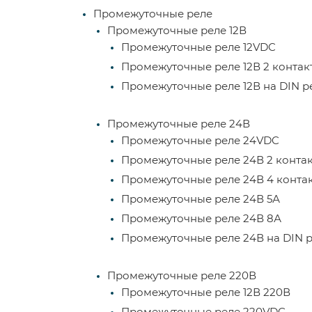
Промежуточные реле
Промежуточные реле 12В
Промежуточные реле 12VDC
Промежуточные реле 12В 2 контак
Промежуточные реле 12В на DIN р
Промежуточные реле 24В
Промежуточные реле 24VDC
Промежуточные реле 24В 2 конта
Промежуточные реле 24В 4 конта
Промежуточные реле 24В 5А
Промежуточные реле 24В 8А
Промежуточные реле 24В на DIN 
Промежуточные реле 220В
Промежуточные реле 12В 220В
Промежуточные реле 220VDC