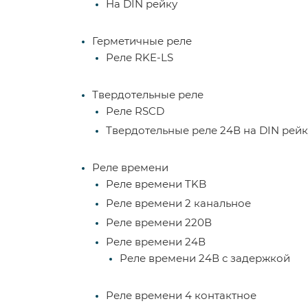
На DIN рейку
Герметичные реле
Реле RKE-LS
Твердотельные реле
Реле RSCD
Твердотельные реле 24В на DIN рейк
Реле времени
Реле времени TKB
Реле времени 2 канальное
Реле времени 220В
Реле времени 24В
Реле времени 24В с задержкой
Реле времени 4 контактное