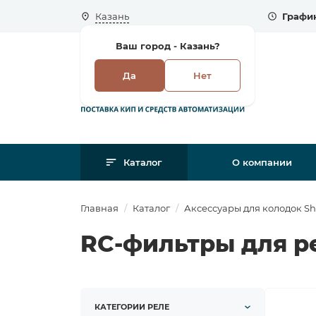
Казань
График
Ваш город -
Казань?
Да
Нет
Каталог
О компании
Главная
Каталог
Аксессуары для колодок Sh
RC-фильтры для р
КАТЕГОРИИ РЕЛЕ