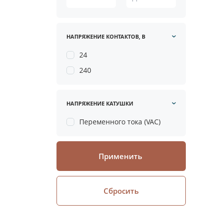
НАПРЯЖЕНИЕ КОНТАКТОВ, В
24
240
НАПРЯЖЕНИЕ КАТУШКИ
Переменного тока (VAC)
Применить
Сбросить