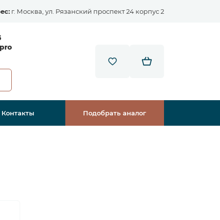
ес:
г. Москва, ул. Рязанский проспект 24 корпус 2
5
pro
Контакты
Подобрать аналог