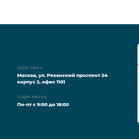
Адрес офиса:
Москва, ул. Рязанский проспект 24
корпус 2, офис 1101
График работы:
Пн-пт с 9:00 до 18:00