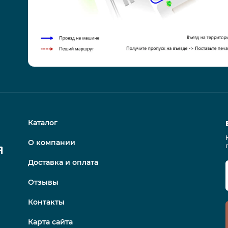
Каталог
О компании
Доставка и оплата
Отзывы
Контакты
Карта сайта