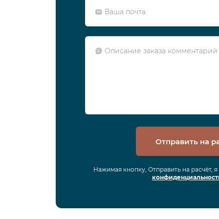
Отправить на р
Нажимая кнопку, Отправить на расчёт, 
конфиденциальност