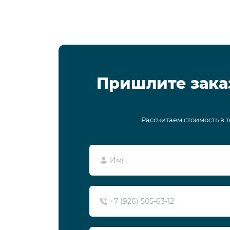
Пришлите зака
Рассчитаем стоимость в 