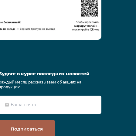
Будьте в курсе последних новостей
Каждый месяц рассказываем об акциях на
продукцию
Подписаться