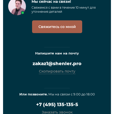
Мы сейчас на связи!
Свяжемся с вами в течение 10 минут для
уточнения деталей
Свяжитесь со мной
Напишите нам на почту
zakaz1@shenler.pro
Скопировать почту
Или позвоните.
Мы на связи с 9.00 до 18.00
+7 (495) 135-135-5
Заказать звонок