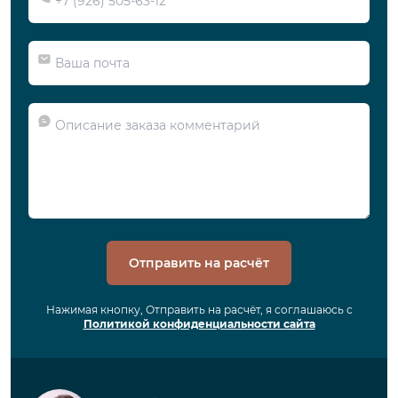
Отправить на расчёт
Нажимая кнопку, Отправить на расчёт, я соглашаюсь с
Политикой конфиденциальности сайта