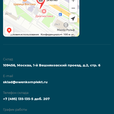
Склад
109456, Москва, 1-й Вешняковский проезд, д.2, стр. 6
E-mail
sklad@owenkomplekt.ru
Телефон склада
+7 (495) 135-135-5 доб. 207
График работы