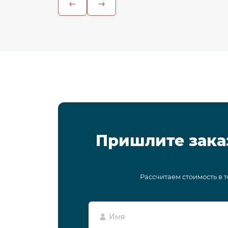
Пришлите зака
Рассчитаем стоимость в 