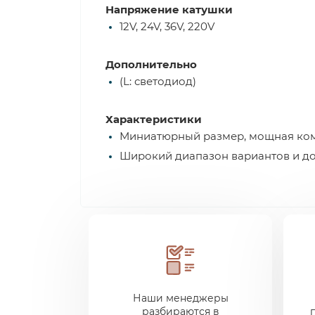
Напряжение катушки
12V, 24V, 36V, 220V
Дополнительно
(L: светодиод)
Характеристики
Миниатюрный размер, мощная комм
Широкий диапазон вариантов и д
Наши менеджеры
разбираются в