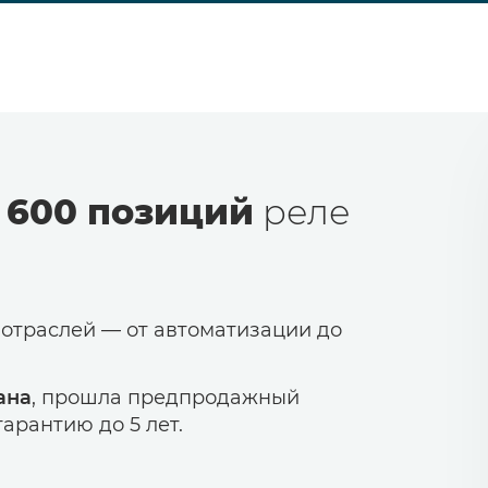
 600 позиций
реле
 отраслей — от автоматизации до
ана
, прошла предпродажный
арантию до 5 лет.