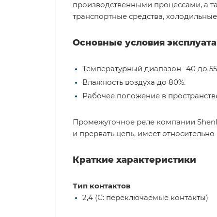
производственными процессами, а та
транспортные средства, холодильные 
Основные условия эксплуат
Температурный диапазон -40 до 55
Влажность воздуха до 80%.
Рабочее положение в пространстве
Промежуточное реле компании Shenl
и прервать цепь, имеет относительно
Краткие характеристики
Тип контактов
2,4 (С: переключаемые контакты)