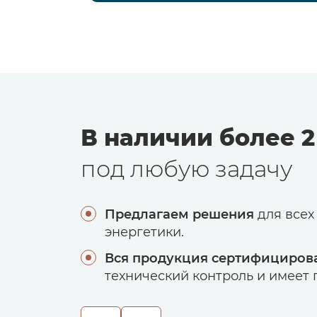
В наличии более 2
под любую задачу
Предлагаем решения
для всех
энергетики.
Вся продукция сертифициров
технический контроль и имеет г