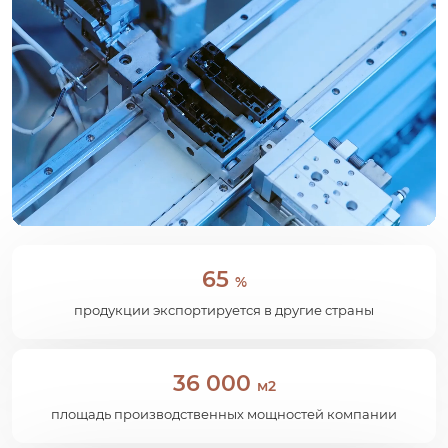
65
%
продукции экспортируется в другие страны
36 000
м2
площадь производственных мощностей компании