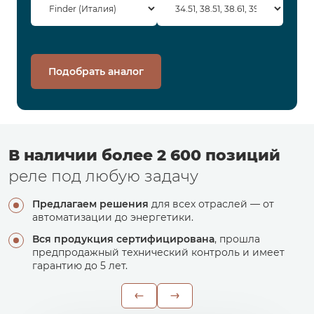
Подобрать аналог
В наличии более 2 600 позиций
реле под любую задачу
Предлагаем решения
для всех отраслей — от
автоматизации до энергетики.
Вся продукция сертифицирована
, прошла
предпродажный технический контроль и имеет
гарантию до 5 лет.