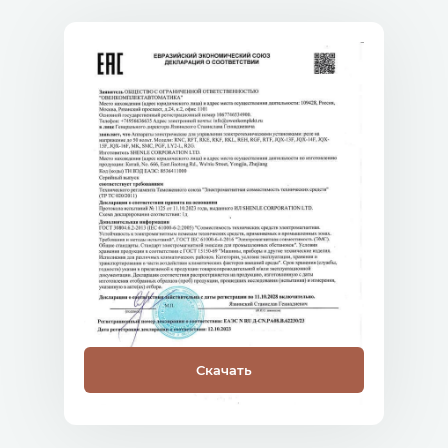
Скачать