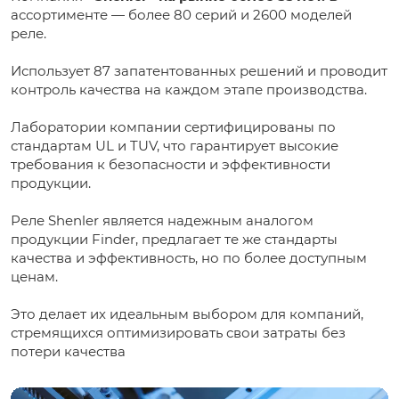
ассортименте — более 80 серий и 2600 моделей
реле.
Использует 87 запатентованных решений и проводит
контроль качества на каждом этапе производства.
Лаборатории компании сертифицированы по
стандартам UL и TUV, что гарантирует высокие
требования к безопасности и эффективности
продукции.
Реле Shenler является надежным аналогом
продукции Finder, предлагает те же стандарты
качества и эффективность, но по более доступным
ценам.
Это делает их идеальным выбором для компаний,
стремящихся оптимизировать свои затраты без
потери качества