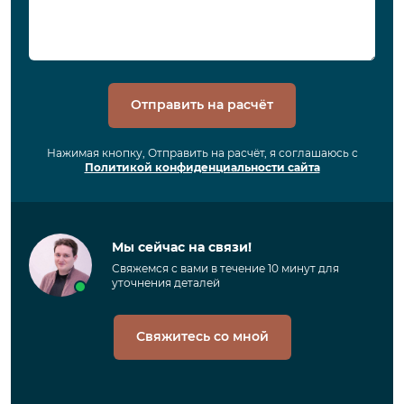
Отправить на расчёт
Нажимая кнопку, Отправить на расчёт, я соглашаюсь с
Политикой конфиденциальности сайта
Мы сейчас на связи!
Свяжемся с вами в течение 10 минут для
уточнения деталей
Свяжитесь со мной