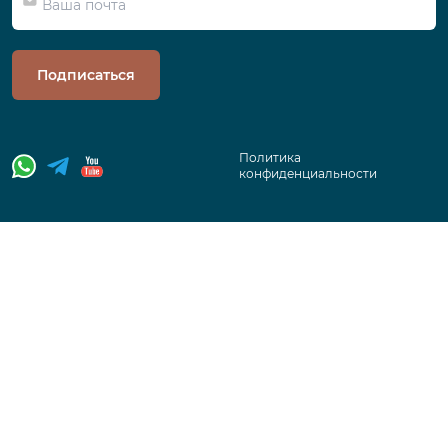
Подписаться
Политика
конфиденциальности