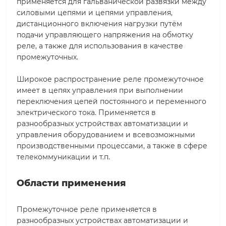
применяется для гальванической развязки между
силовыми цепями и цепями управления,
дистанционного включения нагрузки путём
подачи управляющего напряжения на обмотку
реле, а также для использования в качестве
промежуточных.
Широкое распространение реле промежуточное
имеет в цепях управления при выполнении
переключения цепей постоянного и переменного
электрического тока. Применяется в
разнообразных устройствах автоматизации и
управления оборудованием и всевозможными
производственными процессами, а также в сфере
телекоммуникации и т.п.
Области применения
Промежуточное реле применяется в
разнообразных устройствах автоматизации и