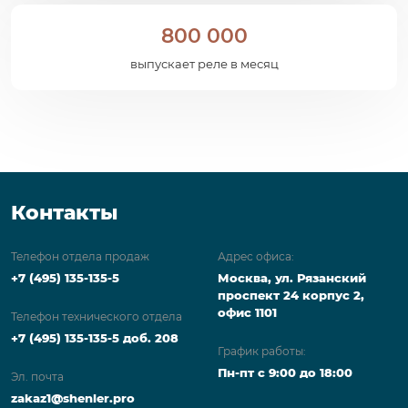
800 000
выпускает реле в месяц
Контакты
Телефон отдела продаж
Адрес офиса:
+7 (495) 135-135-5
Москва, ул. Рязанский
проспект 24 корпус 2,
офис 1101
Телефон технического отдела
+7 (495) 135-135-5 доб. 208
График работы:
Пн-пт с 9:00 до 18:00
Эл. почта
zakaz1@shenler.pro