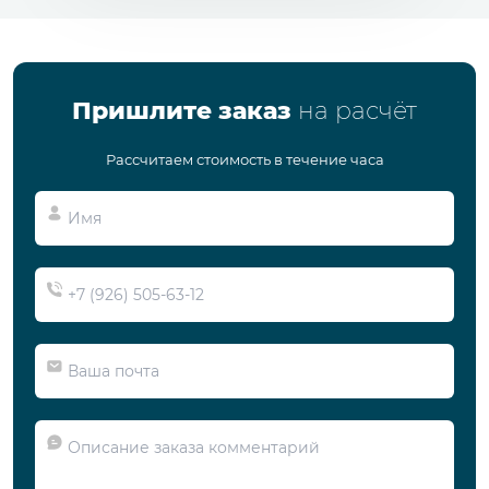
Пришлите заказ
на расчёт
Рассчитаем стоимость в течение часа