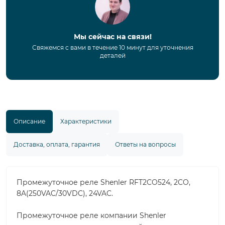
Мы сейчас на связи!
Свяжемся с вами в течение 10 минут для уточнения
деталей
Описание
Характеристики
Доставка, оплата, гарантия
Ответы на вопросы
Промежуточное реле Shenler RFT2CO524, 2CO,
8A(250VAC/30VDC), 24VAC.
Промежуточное реле компании Shenler