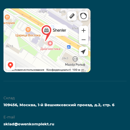
Склад
109456, Москва, 1-й Вешняковский проезд, д.2, стр. 6
E-mail
sklad@owenkomplekt.ru