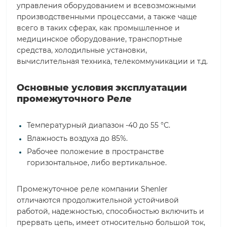
управления оборудованием и всевозможными
производственными процессами, а также чаще
всего в таких сферах, как промышленное и
медицинское оборудование, транспортные
средства, холодильные установки,
вычислительная техника, телекоммуникации и т.д.
Основные условия эксплуатации
промежуточного Реле
Температурный диапазон -40 до 55 °С.
Влажность воздуха до 85%.
Рабочее положение в пространстве
горизонтальное, либо вертикальное.
Промежуточное реле компании Shenler
отличаются продолжительной устойчивой
работой, надежностью, способностью включить и
прервать цепь, имеет относительно большой ток,