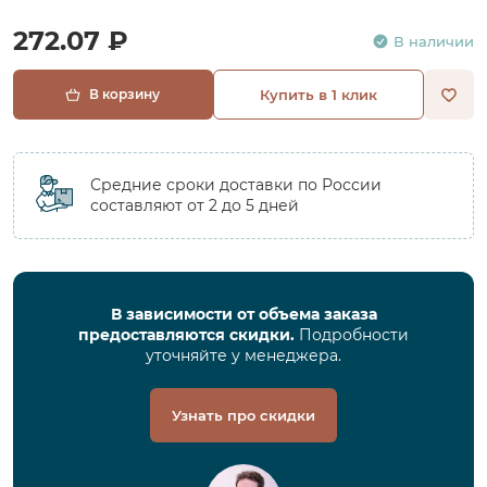
272.07 ₽
В наличии
В корзину
Купить в 1 клик
Средние сроки доставки по России
составляют от 2 до 5 дней
В зависимости от объема заказа
предоставляются скидки.
Подробности
уточняйте у менеджера.
Узнать про скидки