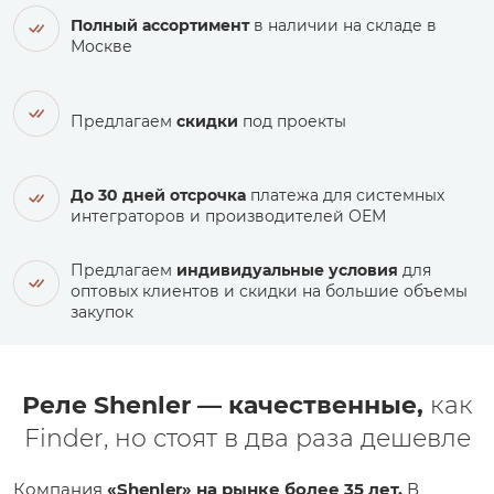
Полный ассортимент
в наличии на складе в
Москве
Предлагаем
скидки
под проекты
До 30 дней отсрочка
платежа для системных
интеграторов и производителей ОЕМ
Предлагаем
индивидуальные условия
для
оптовых клиентов и скидки на большие объемы
закупок
Реле Shenler — качественные,
как
Finder, но стоят в два раза дешевле
Компания
«Shenler» на рынке более 35 лет.
В