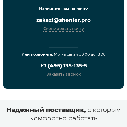
Напишите нам на почту
zakaz1@shenler.pro
Скопировать почту
Или позвоните.
Мы на связи с 9.00 до 18.00
+7 (495) 135-135-5
Заказать звонок
Надежный поставщик,
с которым
комфортно работать