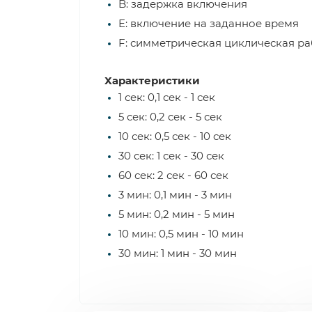
B: задержка включения
E: включение на заданное время
F: симметрическая циклическая ра
Характеристики
1 сек: 0,1 сек - 1 сек
5 сек: 0,2 сек - 5 сек
10 сек: 0,5 сек - 10 сек
30 сек: 1 сек - 30 сек
60 сек: 2 сек - 60 сек
3 мин: 0,1 мин - 3 мин
5 мин: 0,2 мин - 5 мин
10 мин: 0,5 мин - 10 мин
30 мин: 1 мин - 30 мин