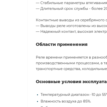
— Стабильные параметры втягивания 
— Длительный срок службы - более 2
Контактные выводы из серебряного с
— Выводы реле изготовлены из высок
— Надежный контакт, высокая элект
Области применения
Реле времени применяется в разноо
производственными процессами, а та
транспортные средства, холодильные 
Основные условия эксплуат
Температурный диапазон -10 до 55°
Влажность воздуха до 85%.