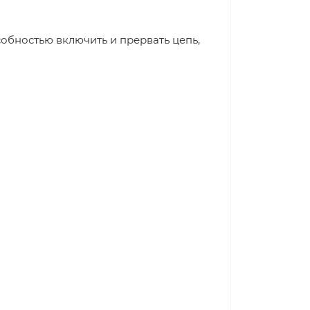
обностью включить и прервать цепь,