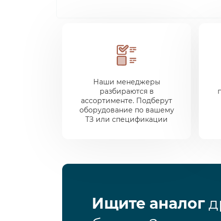
Наши менеджеры
разбираются в
ассортименте. Подберут
оборудование по вашему
ТЗ или спецификации
Ищите аналог
д