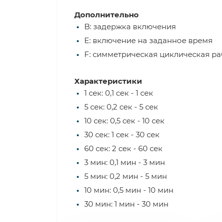
Дополнительно
B: задержка включения
E: включение на заданное время
F: симметрическая циклическая ра
Характеристики
1 сек: 0,1 сек - 1 сек
5 сек: 0,2 сек - 5 сек
10 сек: 0,5 сек - 10 сек
30 сек: 1 сек - 30 сек
60 сек: 2 сек - 60 сек
3 мин: 0,1 мин - 3 мин
5 мин: 0,2 мин - 5 мин
10 мин: 0,5 мин - 10 мин
30 мин: 1 мин - 30 мин