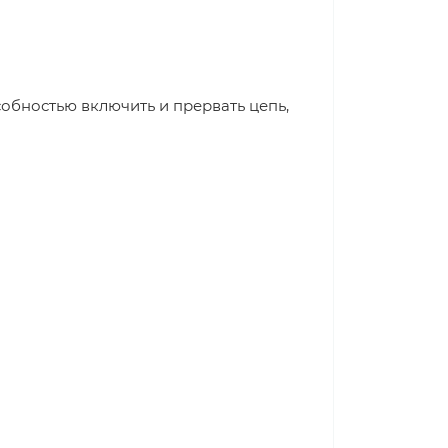
обностью включить и прервать цепь,