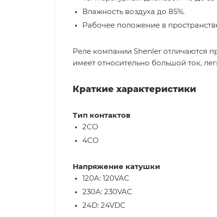
Влажность воздуха до 85%.
Рабочее положение в пространстве
Реле компании Shenler отличаются п
имеет относительно большой ток, ле
Краткие характеристики
Тип контактов
2CO
4CO
Напряжение катушки
120A: 120VAC
230A: 230VAC
24D: 24VDC