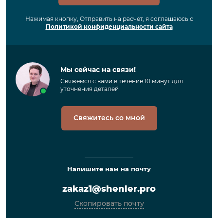
Нажимая кнопку, Отправить на расчёт, я соглашаюсь с
Политикой конфиденциальности сайта
Мы сейчас на связи!
Свяжемся с вами в течение 10 минут для
уточнения деталей
Свяжитесь со мной
Напишите нам на почту
zakaz1@shenler.pro
Скопировать почту