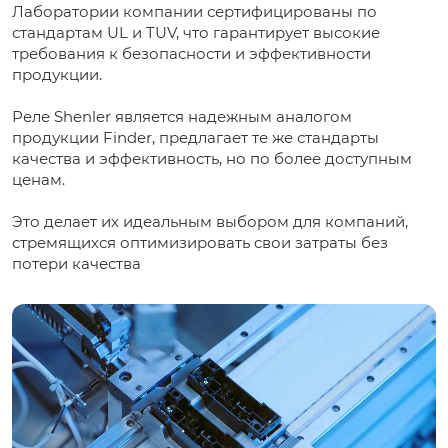
Лаборатории компании сертифицированы по
стандартам UL и TUV, что гарантирует высокие
требования к безопасности и эффективности
продукции.
Реле Shenler является надежным аналогом
продукции Finder, предлагает те же стандарты
качества и эффективность, но по более доступным
ценам.
Это делает их идеальным выбором для компаний,
стремящихся оптимизировать свои затраты без
потери качества