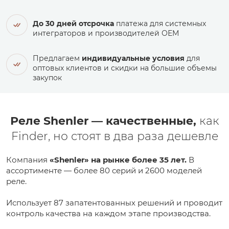
До 30 дней отсрочка
платежа для системных
интеграторов и производителей ОЕМ
Предлагаем
индивидуальные условия
для
оптовых клиентов и скидки на большие объемы
закупок
Реле Shenler — качественные,
как
Finder, но стоят в два раза дешевле
Компания
«Shenler» на рынке более 35 лет.
В
ассортименте — более 80 серий и 2600 моделей
реле.
Использует 87 запатентованных решений и проводит
контроль качества на каждом этапе производства.