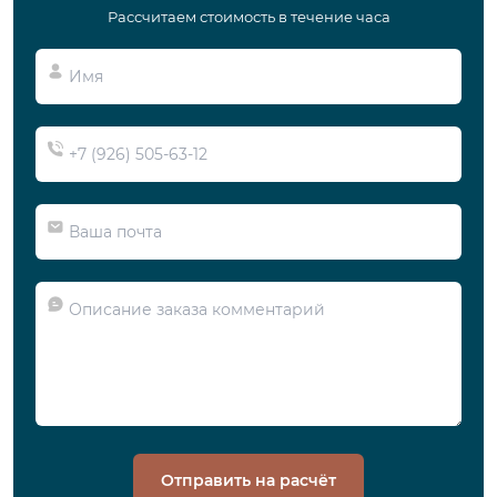
Рассчитаем стоимость в течение часа
Отправить на расчёт