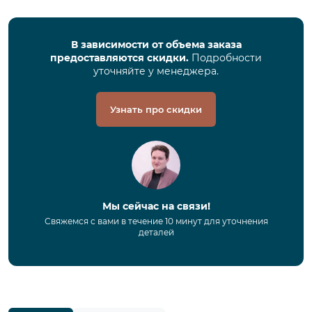
В зависимости от объема заказа
предоставляются скидки.
Подробности
уточняйте у менеджера.
Узнать про скидки
Мы сейчас на связи!
Свяжемся с вами в течение 10 минут для уточнения
деталей