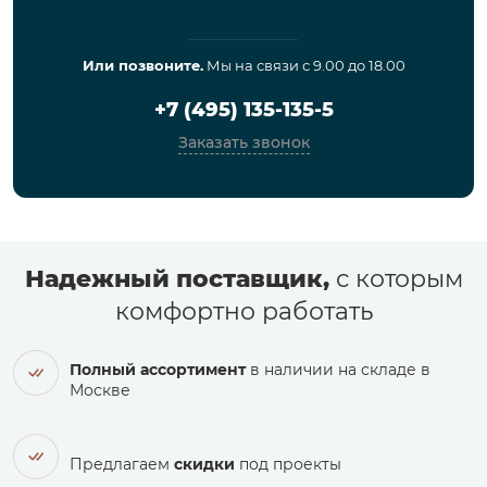
Или позвоните.
Мы на связи с 9.00 до 18.00
+7 (495) 135-135-5
Заказать звонок
Надежный поставщик,
с которым
комфортно работать
Полный ассортимент
в наличии на складе в
Москве
Предлагаем
скидки
под проекты