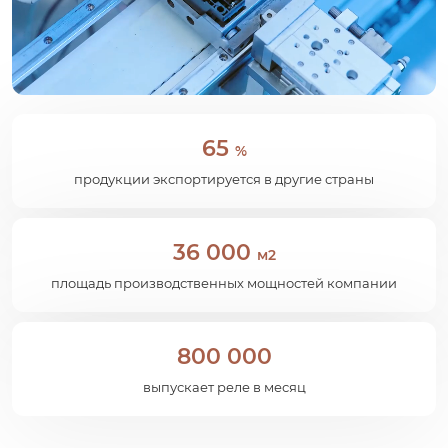
65
%
продукции экспортируется в другие страны
36 000
м2
площадь производственных мощностей компании
800 000
выпускает реле в месяц