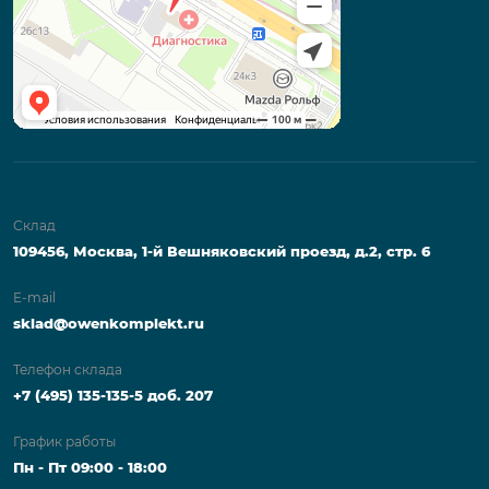
Склад
109456, Москва, 1-й Вешняковский проезд, д.2, стр. 6
E-mail
sklad@owenkomplekt.ru
Телефон склада
+7 (495) 135-135-5 доб. 207
График работы
Пн - Пт 09:00 - 18:00