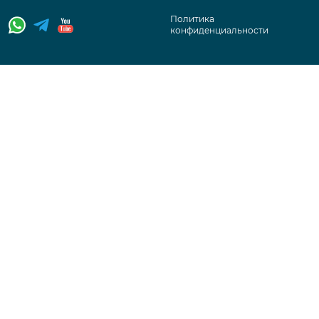
Политика
конфиденциальности