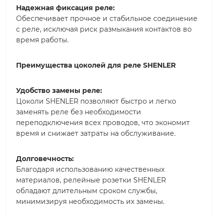
Надежная фиксация реле:
Обеспечивает прочное и стабильное соединение
с реле, исключая риск размыкания контактов во
время работы.
Преимущества цоколей для реле SHENLER
Удобство замены реле:
Цоколи SHENLER позволяют быстро и легко
заменять реле без необходимости
переподключения всех проводов, что экономит
время и снижает затраты на обслуживание.
Долговечность:
Благодаря использованию качественных
материалов, релейные розетки SHENLER
обладают длительным сроком службы,
минимизируя необходимость их замены.