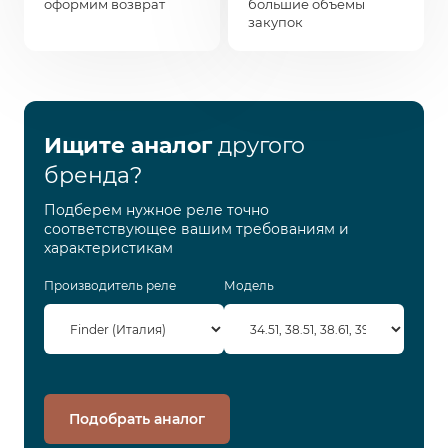
оформим возврат
большие объемы
закупок
Ищите аналог
другого
бренда?
Подберем нужное реле точно
соответствующее вашим требованиям и
характеристикам
Производитель реле
Модель
Подобрать аналог