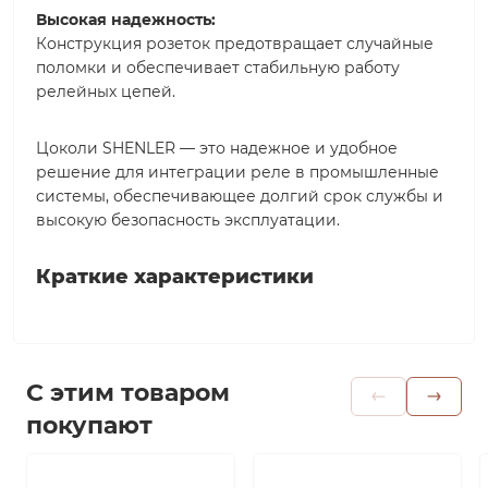
Высокая надежность:
Конструкция розеток предотвращает случайные
поломки и обеспечивает стабильную работу
релейных цепей.
Цоколи SHENLER — это надежное и удобное
решение для интеграции реле в промышленные
системы, обеспечивающее долгий срок службы и
высокую безопасность эксплуатации.
Краткие характеристики
С этим товаром
покупают