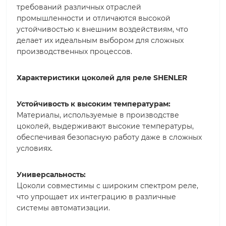
требований различных отраслей
промышленности и отличаются высокой
устойчивостью к внешним воздействиям, что
делает их идеальным выбором для сложных
производственных процессов.
Характеристики цоколей для реле SHENLER
Устойчивость к высоким температурам:
Материалы, используемые в производстве
цоколей, выдерживают высокие температуры,
обеспечивая безопасную работу даже в сложных
условиях.
Универсальность:
Цоколи совместимы с широким спектром реле,
что упрощает их интеграцию в различные
системы автоматизации.