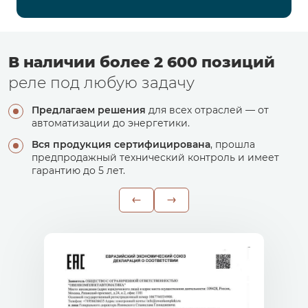
В наличии более 2 600 позиций
реле под любую задачу
Предлагаем решения
для всех отраслей — от
автоматизации до энергетики.
Вся продукция сертифицирована
, прошла
предпродажный технический контроль и имеет
гарантию до 5 лет.