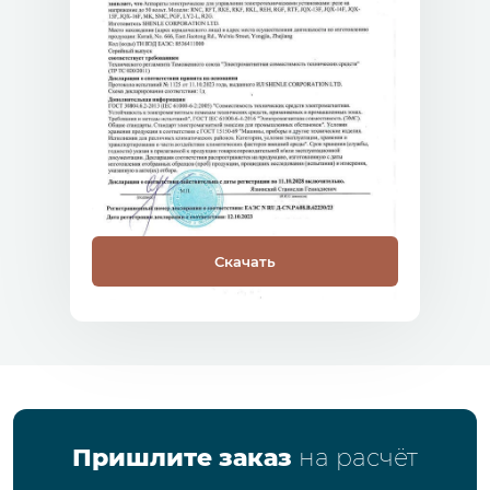
Скачать
Пришлите заказ
на расчёт