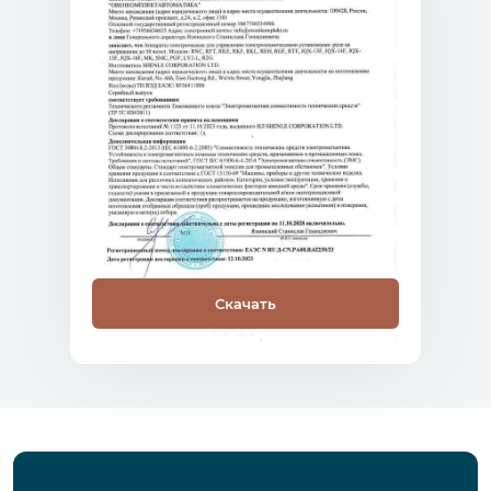
Скачать