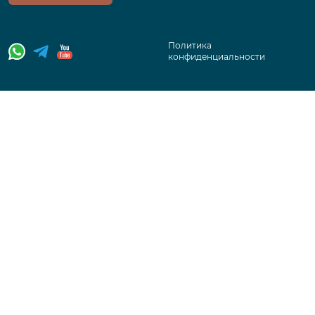
Политика
конфиденциальности