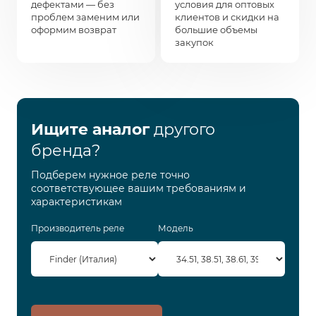
дефектами — без
условия для оптовых
проблем заменим или
клиентов и скидки на
оформим возврат
большие объемы
закупок
Ищите аналог
другого
бренда?
Подберем нужное реле точно
соответствующее вашим требованиям и
характеристикам
Производитель реле
Модель