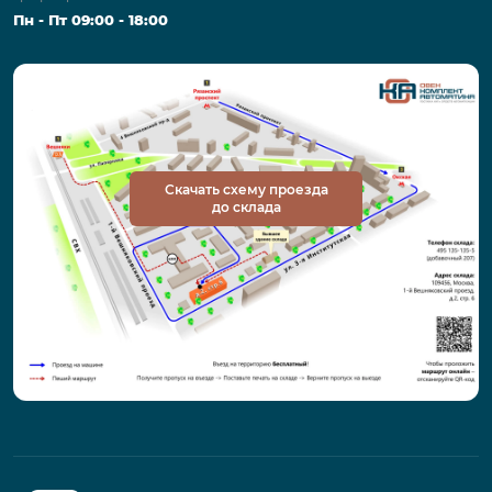
Пн - Пт 09:00 - 18:00
Скачать схему проезда
до склада