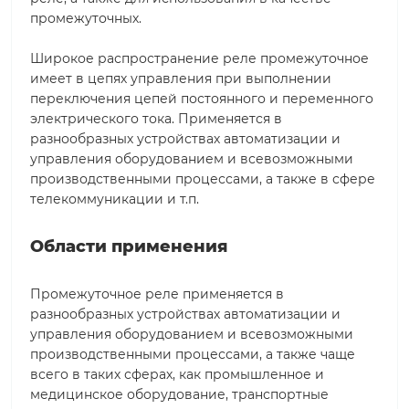
промежуточных.
Широкое распространение реле промежуточное
имеет в цепях управления при выполнении
переключения цепей постоянного и переменного
электрического тока. Применяется в
разнообразных устройствах автоматизации и
управления оборудованием и всевозможными
производственными процессами, а также в сфере
телекоммуникации и т.п.
Области применения
Промежуточное реле применяется в
разнообразных устройствах автоматизации и
управления оборудованием и всевозможными
производственными процессами, а также чаще
всего в таких сферах, как промышленное и
медицинское оборудование, транспортные