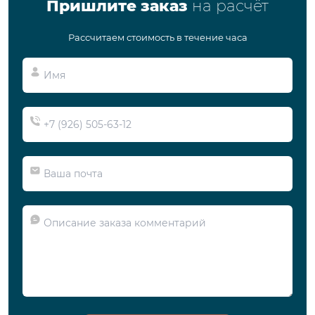
Пришлите заказ
на расчёт
Рассчитаем стоимость в течение часа