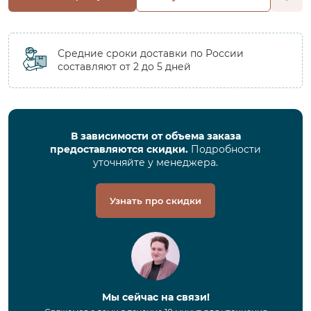
Средние сроки доставки по России
составляют от 2 до 5 дней
В зависимости от объема заказа
предоставляются скидки.
Подробности
уточняйте у менеджера.
Узнать про скидки
Мы сейчас на связи!