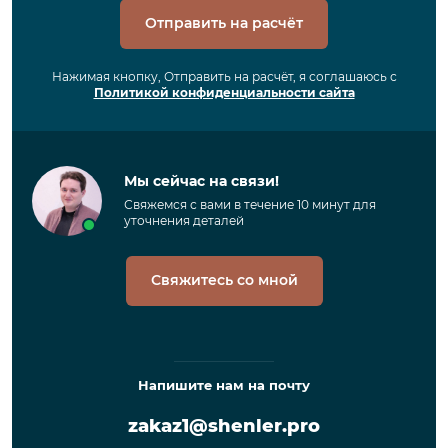
Отправить на расчёт
Нажимая кнопку, Отправить на расчёт, я соглашаюсь с
Политикой конфиденциальности сайта
Мы сейчас на связи!
Свяжемся с вами в течение 10 минут для
уточнения деталей
Свяжитесь со мной
Напишите нам на почту
zakaz1@shenler.pro