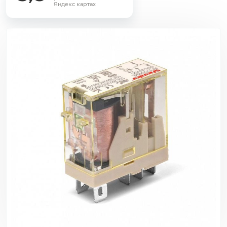
Яндекс картах