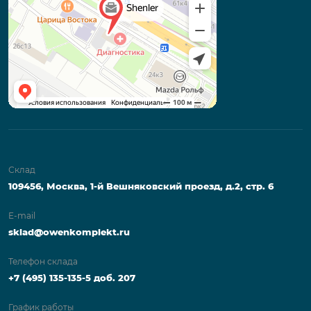
Склад
109456, Москва, 1-й Вешняковский проезд, д.2, стр. 6
E-mail
sklad@owenkomplekt.ru
Телефон склада
+7 (495) 135-135-5 доб. 207
График работы