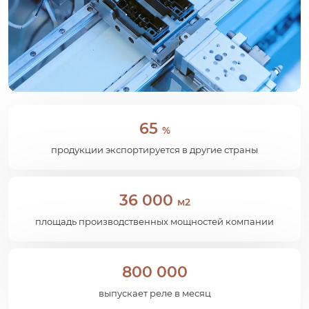
65
%
продукции экспортируется в другие страны
36 000
м2
площадь производственных мощностей компании
800 000
выпускает реле в месяц