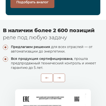
Подобрать аналог
В наличии более 2 600 позиций
реле под любую задачу
Предлагаем решения
для всех отраслей — от
автоматизации до энергетики.
Вся продукция сертифицирована
, прошла
предпродажный технический контроль и имеет
гарантию до 5 лет.