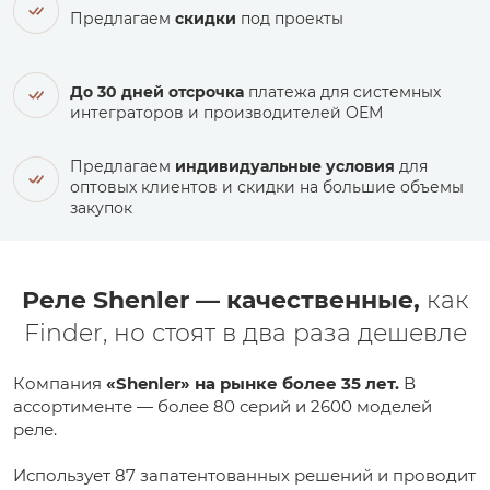
Предлагаем
скидки
под проекты
До 30 дней отсрочка
платежа для системных
интеграторов и производителей ОЕМ
Предлагаем
индивидуальные условия
для
оптовых клиентов и скидки на большие объемы
закупок
Реле Shenler — качественные,
как
Finder, но стоят в два раза дешевле
Компания
«Shenler» на рынке более 35 лет.
В
ассортименте — более 80 серий и 2600 моделей
реле.
Использует 87 запатентованных решений и проводит