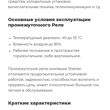
средства, холодильные установки,
вычислительная техника, телекоммуникации и т.д.
Основные условия эксплуатации
промежуточного Реле
Температурный диапазон -40 до 55 °С.
Влажность воздуха до 85%.
Рабочее положение в пространстве
горизонтальное, либо вертикальное.
Промежуточное реле компании Shenler
отличаются продолжительной устойчивой
работой, надежностью, способностью включить и
прервать цепь, имеет относительно большой ток,
легкий в обслуживании.
Краткие характеристики