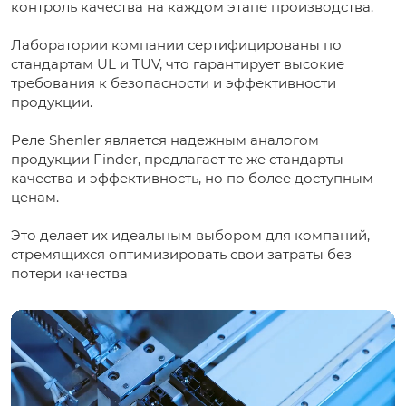
контроль качества на каждом этапе производства.
Лаборатории компании сертифицированы по
стандартам UL и TUV, что гарантирует высокие
требования к безопасности и эффективности
продукции.
Реле Shenler является надежным аналогом
продукции Finder, предлагает те же стандарты
качества и эффективность, но по более доступным
ценам.
Это делает их идеальным выбором для компаний,
стремящихся оптимизировать свои затраты без
потери качества