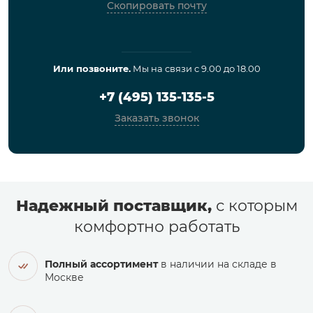
Скопировать почту
Или позвоните.
Мы на связи с 9.00 до 18.00
+7 (495) 135-135-5
Заказать звонок
Надежный поставщик,
с которым
комфортно работать
Полный ассортимент
в наличии на складе в
Москве