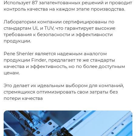
Использует 87 запатентованных решений и проводит
контроль качества на каждом этапе производства.
Лаборатории компании сертифицированы по
стандартам UL и TUV, что гарантирует высокие
требования к безопасности и эффективности
продукции.
Реле Shenler является надежным аналогом
продукции Finder, предлагает те же стандарты
качества и эффективность, но по более доступным
ценам.
Это делает их идеальным выбором для компаний,
стремящихся оптимизировать свои затраты без
потери качества