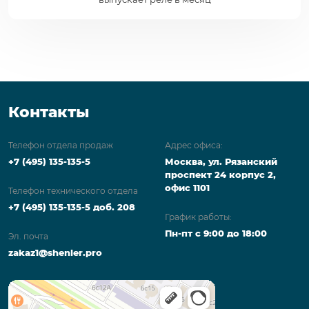
Контакты
Телефон отдела продаж
Адрес офиса:
+7 (495) 135-135-5
Москва, ул. Рязанский
проспект 24 корпус 2,
офис 1101
Телефон технического отдела
+7 (495) 135-135-5 доб. 208
График работы:
Пн-пт с 9:00 до 18:00
Эл. почта
zakaz1@shenler.pro