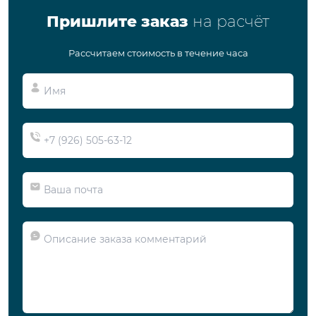
Пришлите заказ
на расчёт
Рассчитаем стоимость в течение часа