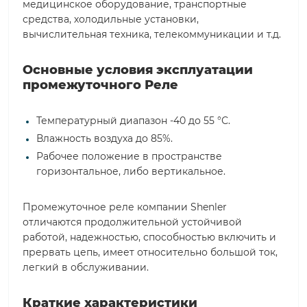
медицинское оборудование, транспортные
средства, холодильные установки,
вычислительная техника, телекоммуникации и т.д.
Основные условия эксплуатации
промежуточного Реле
Температурный диапазон -40 до 55 °С.
Влажность воздуха до 85%.
Рабочее положение в пространстве
горизонтальное, либо вертикальное.
Промежуточное реле компании Shenler
отличаются продолжительной устойчивой
работой, надежностью, способностью включить и
прервать цепь, имеет относительно большой ток,
легкий в обслуживании.
Краткие характеристики