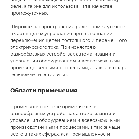
реле, а также для использования в качестве
промежуточных.
Широкое распространение реле промежуточное
имеет в цепях управления при выполнении
переключения цепей постоянного и переменного
электрического тока. Применяется в
разнообразных устройствах автоматизации и
управления оборудованием и всевозможными
производственными процессами, а также в сфере
телекоммуникации и т.п.
Области применения
Промежуточное реле применяется в
разнообразных устройствах автоматизации и
управления оборудованием и всевозможными
производственными процессами, а также чаще
всего в таких сферах, как промышленное и