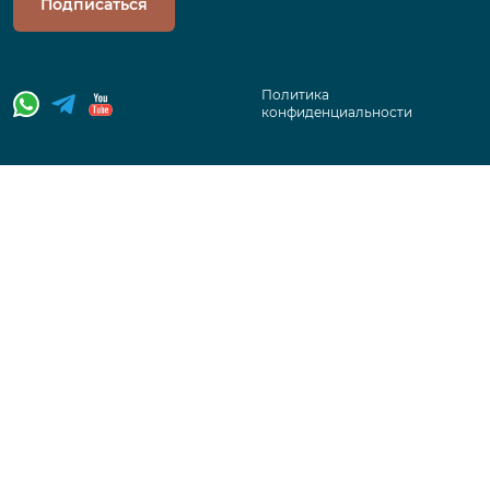
Подписаться
Политика
конфиденциальности