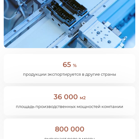
65
%
продукции экспортируется в другие страны
36 000
м2
площадь производственных мощностей компании
800 000
выпускает реле в месяц