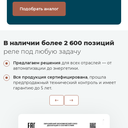
Подобрать аналог
В наличии более 2 600 позиций
реле под любую задачу
Предлагаем решения
для всех отраслей — от
автоматизации до энергетики.
Вся продукция сертифицирована
, прошла
предпродажный технический контроль и имеет
гарантию до 5 лет.