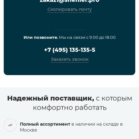
Скопировать почту
Или позвоните.
Мы на связи с 9.00 до 18.00
+7 (495) 135-135-5
Заказать звонок
Надежный поставщик,
с которым
комфортно работать
Полный ассортимент
в наличии на складе в
Москве