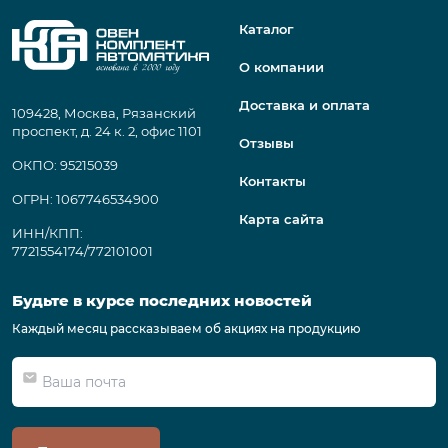
Каталог
О компании
Доставка и оплата
109428, Москва, Рязанский
проспект, д. 24 к. 2, офис 1101
Отзывы
ОКПО: 95215039
Контакты
ОГРН: 1067746534900
Карта сайта
ИНН/КПП:
7721554174/772101001
Будьте в курсе последних новостей
Каждый месяц рассказываем об акциях на продукцию