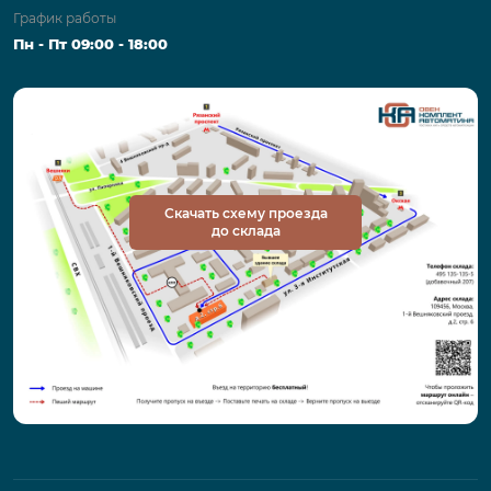
График работы
Пн - Пт 09:00 - 18:00
Скачать схему проезда
до склада