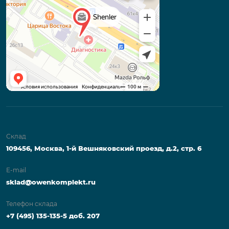
Склад
109456, Москва, 1-й Вешняковский проезд, д.2, стр. 6
E-mail
sklad@owenkomplekt.ru
Телефон склада
+7 (495) 135-135-5 доб. 207