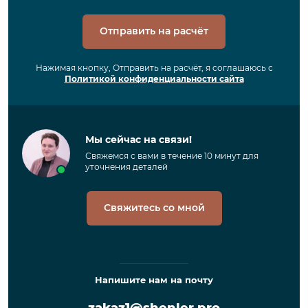
Отправить на расчёт
Нажимая кнопку, Отправить на расчёт, я соглашаюсь с
Политикой конфиденциальности сайта
Мы сейчас на связи!
Свяжемся с вами в течение 10 минут для
уточнения деталей
Свяжитесь со мной
Напишите нам на почту
zakaz1@shenler.pro