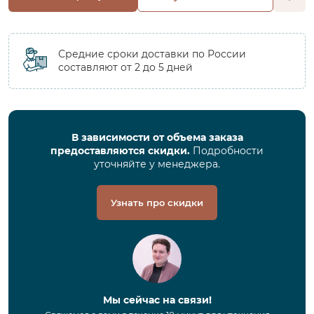
Средние сроки доставки по России
составляют от 2 до 5 дней
В зависимости от объема заказа
предоставляются скидки.
Подробности
уточняйте у менеджера.
Узнать про скидки
Мы сейчас на связи!