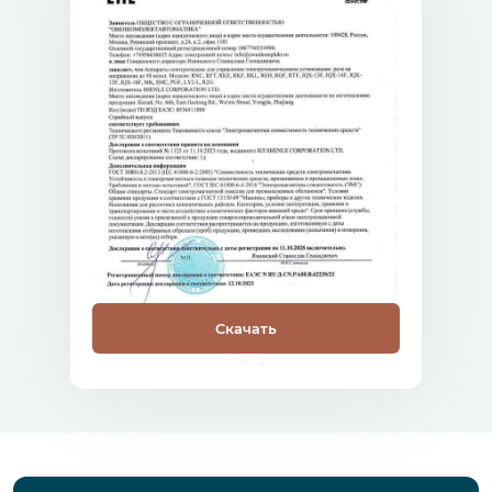
Скачать