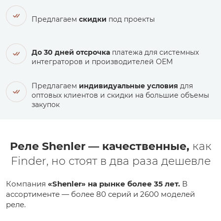
Предлагаем
скидки
под проекты
До 30 дней отсрочка
платежа для системных
интеграторов и производителей ОЕМ
Предлагаем
индивидуальные условия
для
оптовых клиентов и скидки на большие объемы
закупок
Реле Shenler — качественные,
как
Finder, но стоят в два раза дешевле
Компания
«Shenler» на рынке более 35 лет.
В
ассортименте — более 80 серий и 2600 моделей
реле.