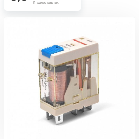
Яндекс картах